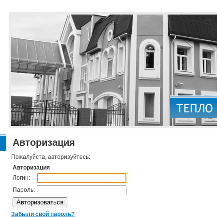
Авторизация
Пожалуйста, авторизуйтесь:
Авторизация
Логин:
Пароль:
Забыли свой пароль?