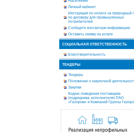
Населению
Личный кабинет
Инструкция по оплате за природный г
по договору для промышленных
потребителей
Сообщите контактную информацию
Оставить заявку на услуги
СОЦИАЛЬНАЯ ОТВЕТСТВЕННОСТЬ
Благотворительность
ТЕНДЕРЫ
Тендеры
Положение о закупочной деятельнос
Закупки
Кодекс поведения поставщика
(подрядчика, исполнителя) ПАО
«Газпром» и Компаний Группы Газпр