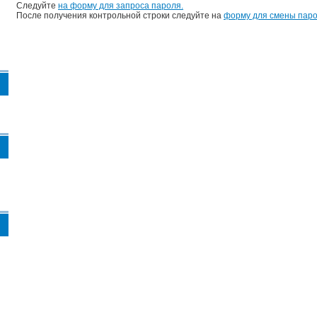
Следуйте
на форму для запроса пароля.
После получения контрольной строки следуйте на
форму для смены паро