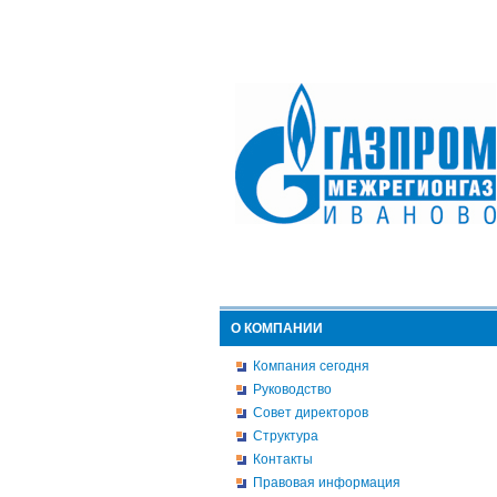
О КОМПАНИИ
Компания сегодня
Руководство
Совет директоров
Структура
Контакты
Правовая информация