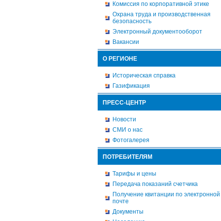
Комиссия по корпоративной этике
Охрана труда и производственная
безопасность
Электронный документооборот
Вакансии
О РЕГИОНЕ
Историческая справка
Газификация
ПРЕСС-ЦЕНТР
Новости
СМИ о нас
Фотогалерея
ПОТРЕБИТЕЛЯМ
Тарифы и цены
Передача показаний счетчика
Получение квитанции по электронной
почте
Документы