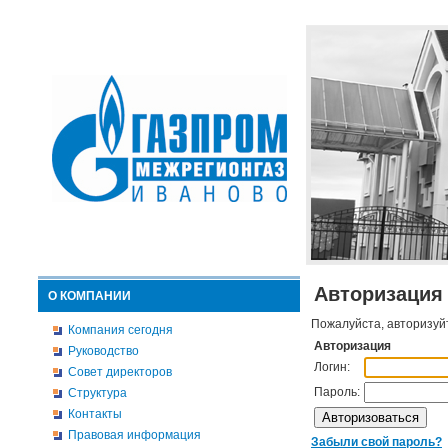
Авторизация
О КОМПАНИИ
Пожалуйста, авторизуй
Компания сегодня
Авторизация
Руководство
Логин:
Совет директоров
Пароль:
Структура
Контакты
Правовая информация
Забыли свой пароль?