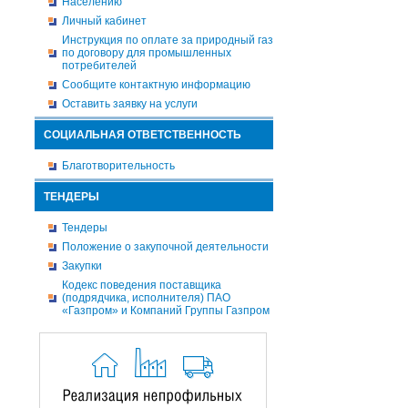
Населению
Личный кабинет
Инструкция по оплате за природный газ
по договору для промышленных
потребителей
Сообщите контактную информацию
Оставить заявку на услуги
СОЦИАЛЬНАЯ ОТВЕТСТВЕННОСТЬ
Благотворительность
ТЕНДЕРЫ
Тендеры
Положение о закупочной деятельности
Закупки
Кодекс поведения поставщика
(подрядчика, исполнителя) ПАО
«Газпром» и Компаний Группы Газпром