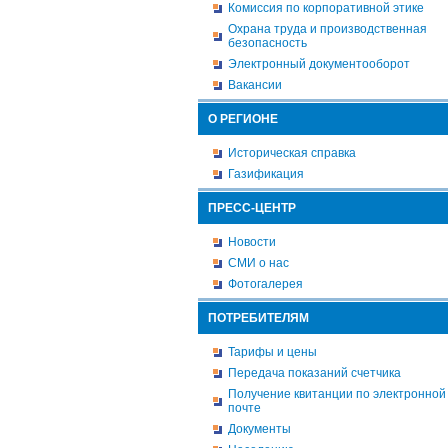
Комиссия по корпоративной этике
Охрана труда и производственная
безопасность
Электронный документооборот
Вакансии
О РЕГИОНЕ
Историческая справка
Газификация
ПРЕСС-ЦЕНТР
Новости
СМИ о нас
Фотогалерея
ПОТРЕБИТЕЛЯМ
Тарифы и цены
Передача показаний счетчика
Получение квитанции по электронной
почте
Документы