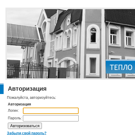
Авторизация
Пожалуйста, авторизуйтесь:
Авторизация
Логин:
Пароль:
Забыли свой пароль?