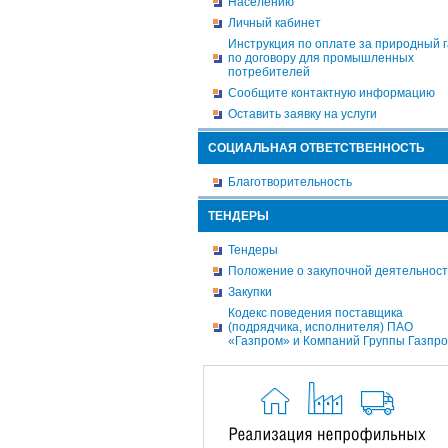
Населению
Личный кабинет
Инструкция по оплате за природный г
по договору для промышленных
потребителей
Сообщите контактную информацию
Оставить заявку на услуги
СОЦИАЛЬНАЯ ОТВЕТСТВЕННОСТЬ
Благотворительность
ТЕНДЕРЫ
Тендеры
Положение о закупочной деятельнос
Закупки
Кодекс поведения поставщика
(подрядчика, исполнителя) ПАО
«Газпром» и Компаний Группы Газпр