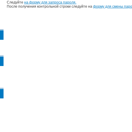
Следуйте
на форму для запроса пароля.
После получения контрольной строки следуйте на
форму для смены паро