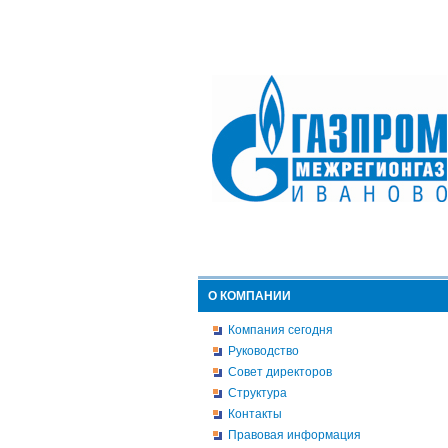
О КОМПАНИИ
Компания сегодня
Руководство
Совет директоров
Структура
Контакты
Правовая информация