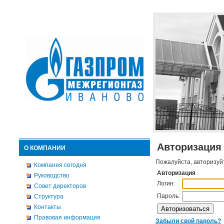
Авторизация
О КОМПАНИИ
Пожалуйста, авторизуй
Компания сегодня
Авторизация
Руководство
Логин:
Совет директоров
Пароль:
Структура
Контакты
Правовая информация
Забыли свой пароль?