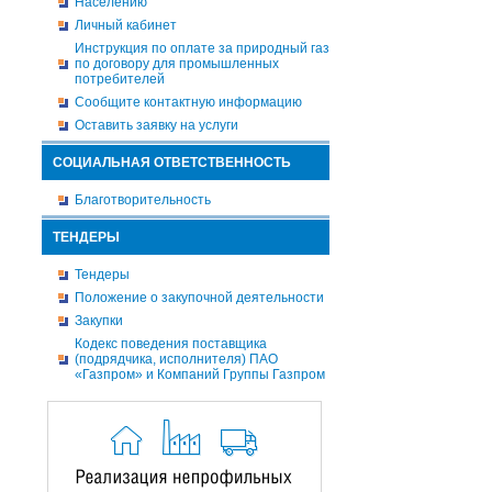
Населению
Личный кабинет
Инструкция по оплате за природный газ
по договору для промышленных
потребителей
Сообщите контактную информацию
Оставить заявку на услуги
СОЦИАЛЬНАЯ ОТВЕТСТВЕННОСТЬ
Благотворительность
ТЕНДЕРЫ
Тендеры
Положение о закупочной деятельности
Закупки
Кодекс поведения поставщика
(подрядчика, исполнителя) ПАО
«Газпром» и Компаний Группы Газпром