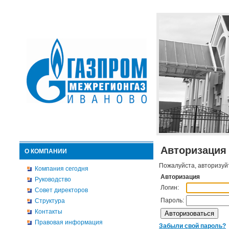
Авторизация
О КОМПАНИИ
Пожалуйста, авторизуй
Компания сегодня
Авторизация
Руководство
Логин:
Совет директоров
Пароль:
Структура
Контакты
Правовая информация
Забыли свой пароль?