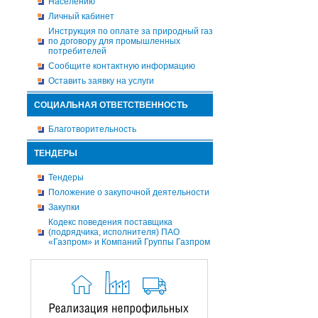
Населению
Личный кабинет
Инструкция по оплате за природный газ
по договору для промышленных
потребителей
Сообщите контактную информацию
Оставить заявку на услуги
СОЦИАЛЬНАЯ ОТВЕТСТВЕННОСТЬ
Благотворительность
ТЕНДЕРЫ
Тендеры
Положение о закупочной деятельности
Закупки
Кодекс поведения поставщика
(подрядчика, исполнителя) ПАО
«Газпром» и Компаний Группы Газпром