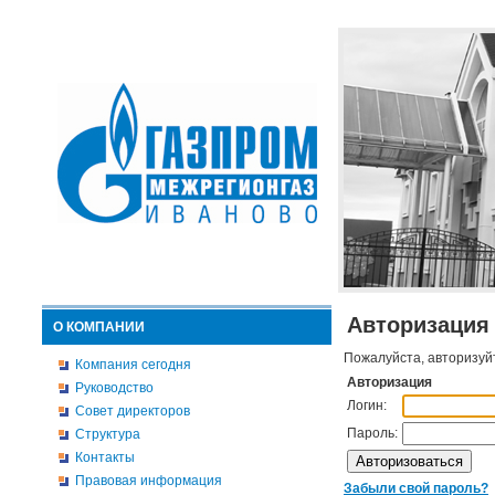
Авторизация
О КОМПАНИИ
Пожалуйста, авторизуй
Компания сегодня
Авторизация
Руководство
Логин:
Совет директоров
Пароль:
Структура
Контакты
Правовая информация
Забыли свой пароль?