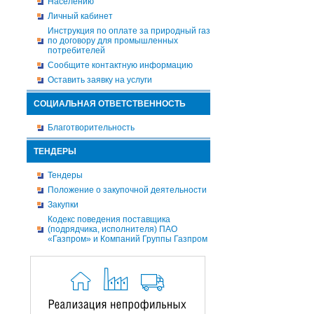
Населению
Личный кабинет
Инструкция по оплате за природный газ
по договору для промышленных
потребителей
Сообщите контактную информацию
Оставить заявку на услуги
СОЦИАЛЬНАЯ ОТВЕТСТВЕННОСТЬ
Благотворительность
ТЕНДЕРЫ
Тендеры
Положение о закупочной деятельности
Закупки
Кодекс поведения поставщика
(подрядчика, исполнителя) ПАО
«Газпром» и Компаний Группы Газпром