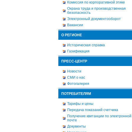
Комиссия по корпоративной этике
Охрана труда и производственная
безопасность
Электронный документооборот
Вакансии
О РЕГИОНЕ
Историческая справка
Газификация
ПРЕСС-ЦЕНТР
Новости
СМИ о нас
Фотогалерея
ПОТРЕБИТЕЛЯМ
Тарифы и цены
Передача показаний счетчика
Получение квитанции по электронной
почте
Документы