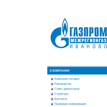
О КОМПАНИИ
Компания сегодня
Руководство
Совет директоров
Структура
Контакты
Правовая информация