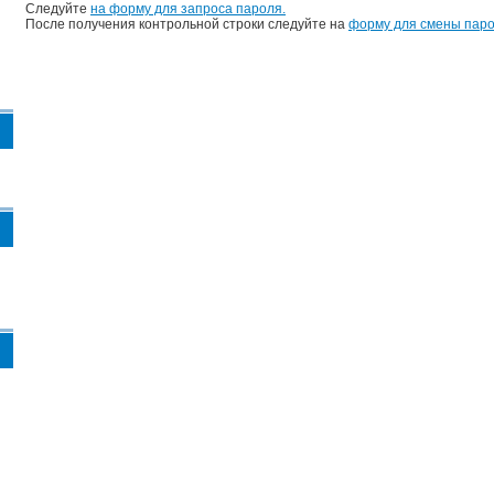
Следуйте
на форму для запроса пароля.
После получения контрольной строки следуйте на
форму для смены паро