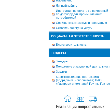
Населению
Личный кабинет
Инструкция по оплате за природный г
по договору для промышленных
потребителей
Сообщите контактную информацию
Оставить заявку на услуги
СОЦИАЛЬНАЯ ОТВЕТСТВЕННОСТЬ
Благотворительность
ТЕНДЕРЫ
Тендеры
Положение о закупочной деятельнос
Закупки
Кодекс поведения поставщика
(подрядчика, исполнителя) ПАО
«Газпром» и Компаний Группы Газпр