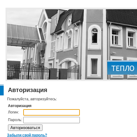
Авторизация
Пожалуйста, авторизуйтесь:
Авторизация
Логин:
Пароль:
Забыли свой пароль?