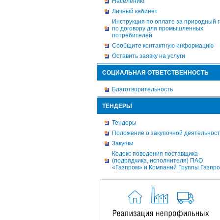
Населению
Личный кабинет
Инструкция по оплате за природный г
по договору для промышленных
потребителей
Сообщите контактную информацию
Оставить заявку на услуги
СОЦИАЛЬНАЯ ОТВЕТСТВЕННОСТЬ
Благотворительность
ТЕНДЕРЫ
Тендеры
Положение о закупочной деятельнос
Закупки
Кодекс поведения поставщика
(подрядчика, исполнителя) ПАО
«Газпром» и Компаний Группы Газпр