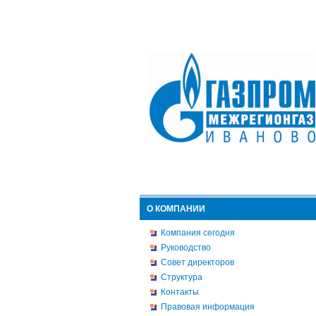
О КОМПАНИИ
Компания сегодня
Руководство
Совет директоров
Структура
Контакты
Правовая информация