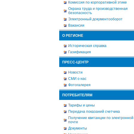
Комиссия по корпоративной этике
Охрана труда и производственная
безопасность
Электронный документооборот
Вакансии
О РЕГИОНЕ
Историческая справка
Газификация
ПРЕСС-ЦЕНТР
Новости
СМИ о нас
Фотогалерея
ПОТРЕБИТЕЛЯМ
Тарифы и цены
Передача показаний счетчика
Получение квитанции по электронной
почте
Документы