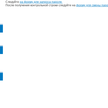
Следуйте
на форму для запроса пароля.
После получения контрольной строки следуйте на
форму для смены паро