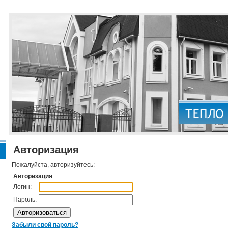
Авторизация
Пожалуйста, авторизуйтесь:
Авторизация
Логин:
Пароль:
Забыли свой пароль?