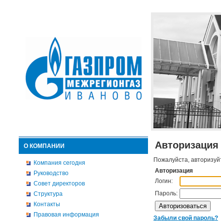
Авторизация
О КОМПАНИИ
Пожалуйста, авторизуй
Компания сегодня
Авторизация
Руководство
Логин:
Совет директоров
Пароль:
Структура
Контакты
Правовая информация
Забыли свой пароль?