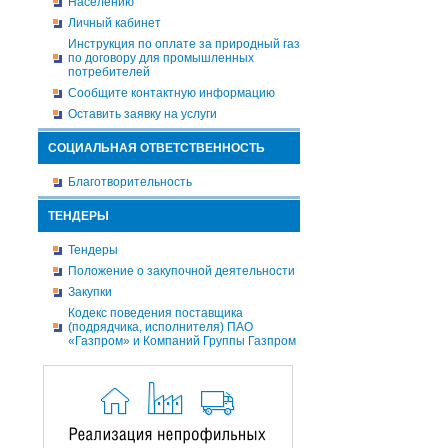
Населению
Личный кабинет
Инструкция по оплате за природный газ
по договору для промышленных
потребителей
Сообщите контактную информацию
Оставить заявку на услуги
СОЦИАЛЬНАЯ ОТВЕТСТВЕННОСТЬ
Благотворительность
ТЕНДЕРЫ
Тендеры
Положение о закупочной деятельности
Закупки
Кодекс поведения поставщика
(подрядчика, исполнителя) ПАО
«Газпром» и Компаний Группы Газпром