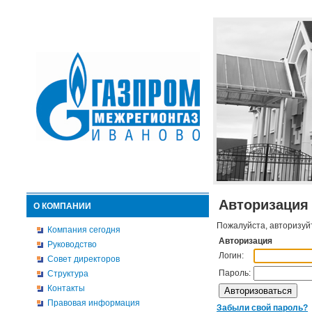
Авторизация
О КОМПАНИИ
Пожалуйста, авторизуй
Компания сегодня
Авторизация
Руководство
Логин:
Совет директоров
Пароль:
Структура
Контакты
Правовая информация
Забыли свой пароль?