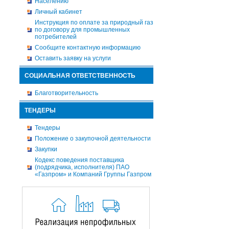
Населению
Личный кабинет
Инструкция по оплате за природный газ
по договору для промышленных
потребителей
Сообщите контактную информацию
Оставить заявку на услуги
СОЦИАЛЬНАЯ ОТВЕТСТВЕННОСТЬ
Благотворительность
ТЕНДЕРЫ
Тендеры
Положение о закупочной деятельности
Закупки
Кодекс поведения поставщика
(подрядчика, исполнителя) ПАО
«Газпром» и Компаний Группы Газпром