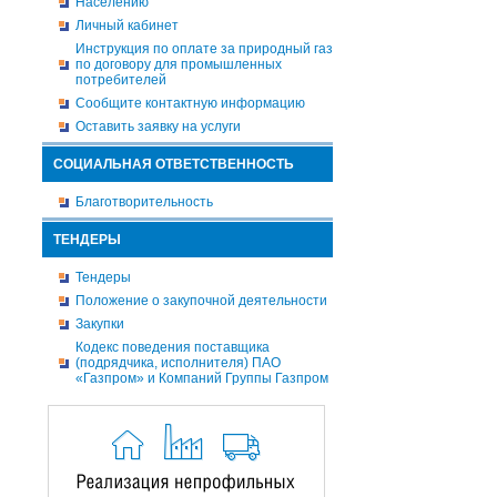
Населению
Личный кабинет
Инструкция по оплате за природный газ
по договору для промышленных
потребителей
Сообщите контактную информацию
Оставить заявку на услуги
СОЦИАЛЬНАЯ ОТВЕТСТВЕННОСТЬ
Благотворительность
ТЕНДЕРЫ
Тендеры
Положение о закупочной деятельности
Закупки
Кодекс поведения поставщика
(подрядчика, исполнителя) ПАО
«Газпром» и Компаний Группы Газпром