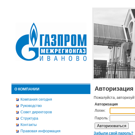
Авторизация
О КОМПАНИИ
Пожалуйста, авторизуй
Компания сегодня
Авторизация
Руководство
Логин:
Совет директоров
Пароль:
Структура
Контакты
Правовая информация
Забыли свой пароль?