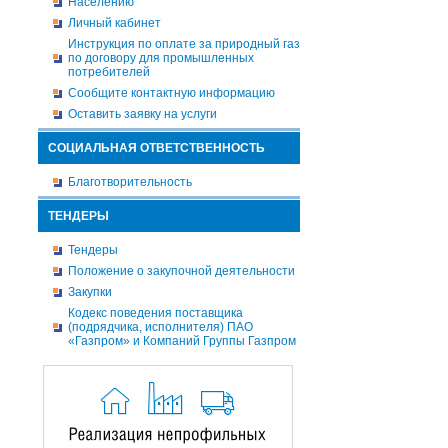
Населению
Личный кабинет
Инструкция по оплате за природный газ
по договору для промышленных
потребителей
Сообщите контактную информацию
Оставить заявку на услуги
СОЦИАЛЬНАЯ ОТВЕТСТВЕННОСТЬ
Благотворительность
ТЕНДЕРЫ
Тендеры
Положение о закупочной деятельности
Закупки
Кодекс поведения поставщика
(подрядчика, исполнителя) ПАО
«Газпром» и Компаний Группы Газпром