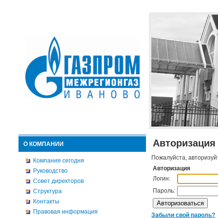
Авторизация
О КОМПАНИИ
Пожалуйста, авторизуй
Компания сегодня
Авторизация
Руководство
Логин:
Совет директоров
Пароль:
Структура
Контакты
Правовая информация
Забыли свой пароль?