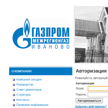
Авторизация
О КОМПАНИИ
Пожалуйста, авторизуй
Компания сегодня
Авторизация
Руководство
Логин:
Совет директоров
Пароль:
Структура
Контакты
Правовая информация
Забыли свой пароль?