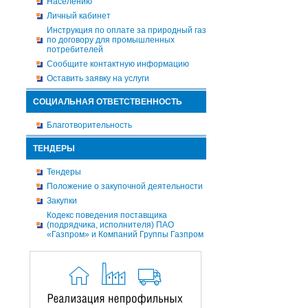
Населению
Личный кабинет
Инструкция по оплате за природный газ
по договору для промышленных
потребителей
Сообщите контактную информацию
Оставить заявку на услуги
СОЦИАЛЬНАЯ ОТВЕТСТВЕННОСТЬ
Благотворительность
ТЕНДЕРЫ
Тендеры
Положение о закупочной деятельности
Закупки
Кодекс поведения поставщика
(подрядчика, исполнителя) ПАО
«Газпром» и Компаний Группы Газпром