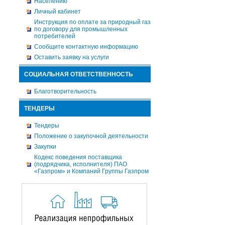
Населению
Личный кабинет
Инструкция по оплате за природный газ
по договору для промышленных
потребителей
Сообщите контактную информацию
Оставить заявку на услуги
СОЦИАЛЬНАЯ ОТВЕТСТВЕННОСТЬ
Благотворительность
ТЕНДЕРЫ
Тендеры
Положение о закупочной деятельности
Закупки
Кодекс поведения поставщика
(подрядчика, исполнителя) ПАО
«Газпром» и Компаний Группы Газпром