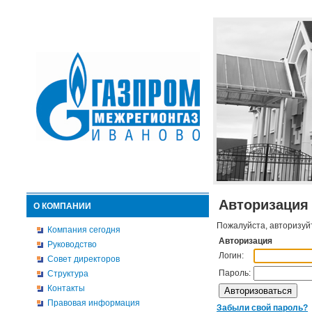
Авторизация
О КОМПАНИИ
Пожалуйста, авторизуй
Компания сегодня
Авторизация
Руководство
Логин:
Совет директоров
Пароль:
Структура
Контакты
Правовая информация
Забыли свой пароль?