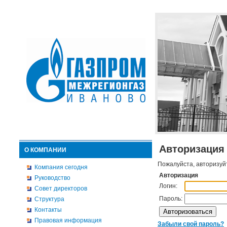
Авторизация
О КОМПАНИИ
Пожалуйста, авторизуй
Компания сегодня
Авторизация
Руководство
Логин:
Совет директоров
Пароль:
Структура
Контакты
Правовая информация
Забыли свой пароль?