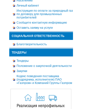
Населению
Личный кабинет
Инструкция по оплате за природный газ
по договору для промышленных
потребителей
Сообщите контактную информацию
Оставить заявку на услуги
СОЦИАЛЬНАЯ ОТВЕТСТВЕННОСТЬ
Благотворительность
ТЕНДЕРЫ
Тендеры
Положение о закупочной деятельности
Закупки
Кодекс поведения поставщика
(подрядчика, исполнителя) ПАО
«Газпром» и Компаний Группы Газпром