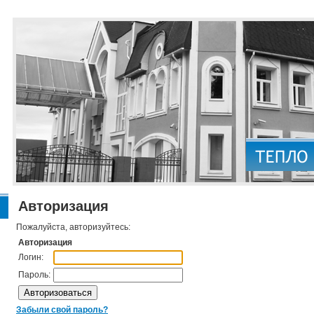
Авторизация
Пожалуйста, авторизуйтесь:
Авторизация
Логин:
Пароль:
Забыли свой пароль?