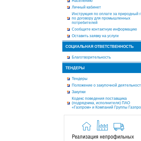
Населению
Личный кабинет
Инструкция по оплате за природный г
по договору для промышленных
потребителей
Сообщите контактную информацию
Оставить заявку на услуги
СОЦИАЛЬНАЯ ОТВЕТСТВЕННОСТЬ
Благотворительность
ТЕНДЕРЫ
Тендеры
Положение о закупочной деятельнос
Закупки
Кодекс поведения поставщика
(подрядчика, исполнителя) ПАО
«Газпром» и Компаний Группы Газпр