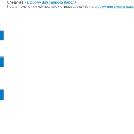
Следуйте
на форму для запроса пароля.
После получения контрольной строки следуйте на
форму для смены паро