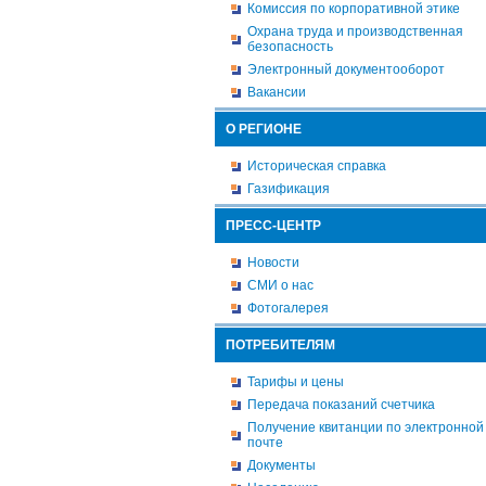
Комиссия по корпоративной этике
Охрана труда и производственная
безопасность
Электронный документооборот
Вакансии
О РЕГИОНЕ
Историческая справка
Газификация
ПРЕСС-ЦЕНТР
Новости
СМИ о нас
Фотогалерея
ПОТРЕБИТЕЛЯМ
Тарифы и цены
Передача показаний счетчика
Получение квитанции по электронной
почте
Документы