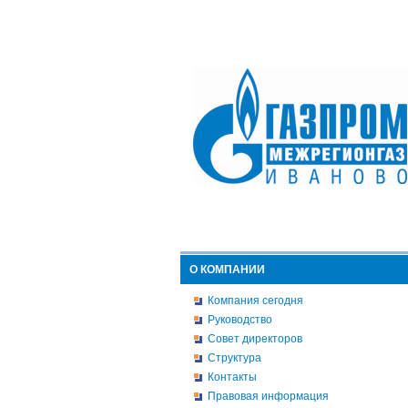
О КОМПАНИИ
Компания сегодня
Руководство
Совет директоров
Структура
Контакты
Правовая информация