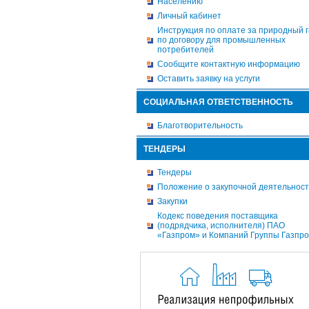
Населению
Личный кабинет
Инструкция по оплате за природный г
по договору для промышленных
потребителей
Сообщите контактную информацию
Оставить заявку на услуги
СОЦИАЛЬНАЯ ОТВЕТСТВЕННОСТЬ
Благотворительность
ТЕНДЕРЫ
Тендеры
Положение о закупочной деятельнос
Закупки
Кодекс поведения поставщика
(подрядчика, исполнителя) ПАО
«Газпром» и Компаний Группы Газпр