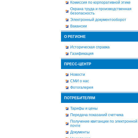
Комиссия по корпоративной этике
Охрана труда и производственная
безопасность
Электронный документооборот
Вакансии
О РЕГИОНЕ
Историческая справка
Газификация
ПРЕСС-ЦЕНТР
Новости
СМИ о нас
Фотогалерея
ПОТРЕБИТЕЛЯМ
Тарифы и цены
Передача показаний счетчика
Получение квитанции по электронной
почте
Документы