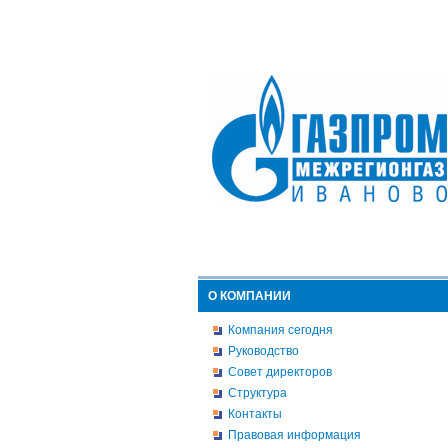
О КОМПАНИИ
Компания сегодня
Руководство
Совет директоров
Структура
Контакты
Правовая информация