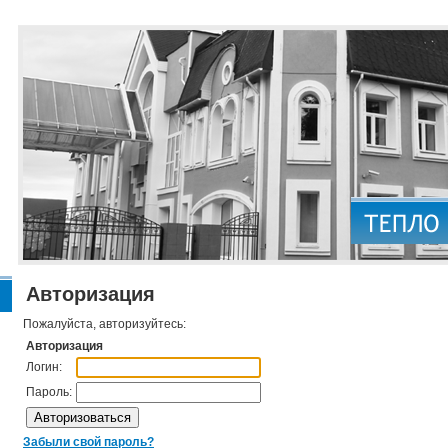
Авторизация
Пожалуйста, авторизуйтесь:
Авторизация
Логин:
Пароль:
Забыли свой пароль?