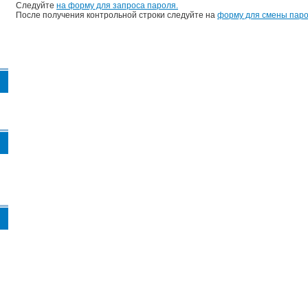
Следуйте
на форму для запроса пароля.
После получения контрольной строки следуйте на
форму для смены паро