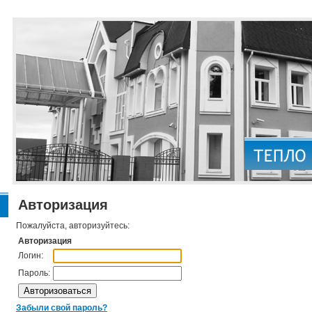
Авторизация
Пожалуйста, авторизуйтесь:
Авторизация
Логин:
Пароль:
Забыли свой пароль?