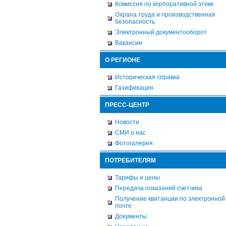
Комиссия по корпоративной этике
Охрана труда и производственная
безопасность
Электронный документооборот
Вакансии
О РЕГИОНЕ
Историческая справка
Газификация
ПРЕСС-ЦЕНТР
Новости
СМИ о нас
Фотогалерея
ПОТРЕБИТЕЛЯМ
Тарифы и цены
Передача показаний счетчика
Получение квитанции по электронной
почте
Документы