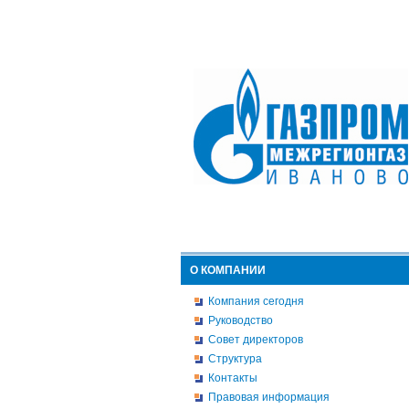
О КОМПАНИИ
Компания сегодня
Руководство
Совет директоров
Структура
Контакты
Правовая информация