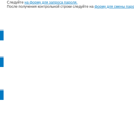
Следуйте
на форму для запроса пароля.
После получения контрольной строки следуйте на
форму для смены паро