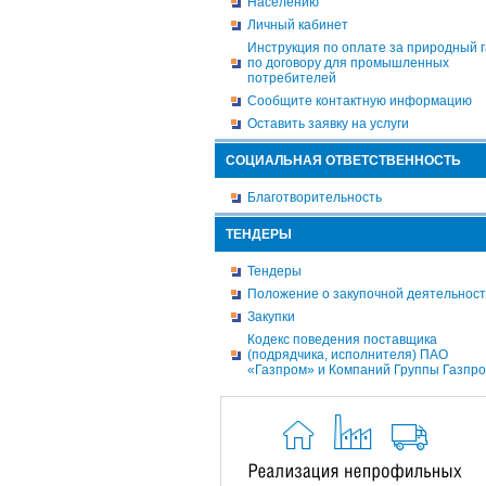
Населению
Личный кабинет
Инструкция по оплате за природный г
по договору для промышленных
потребителей
Сообщите контактную информацию
Оставить заявку на услуги
СОЦИАЛЬНАЯ ОТВЕТСТВЕННОСТЬ
Благотворительность
ТЕНДЕРЫ
Тендеры
Положение о закупочной деятельнос
Закупки
Кодекс поведения поставщика
(подрядчика, исполнителя) ПАО
«Газпром» и Компаний Группы Газпр