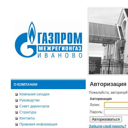
Авторизация
О КОМПАНИИ
Пожалуйста, авторизуй
Компания сегодня
Авторизация
Руководство
Логин:
Совет директоров
Пароль:
Структура
Контакты
Правовая информация
Забыли свой пароль?