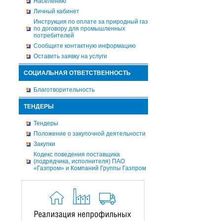
Населению
Личный кабинет
Инструкция по оплате за природный газ
по договору для промышленных
потребителей
Сообщите контактную информацию
Оставить заявку на услуги
СОЦИАЛЬНАЯ ОТВЕТСТВЕННОСТЬ
Благотворительность
ТЕНДЕРЫ
Тендеры
Положение о закупочной деятельности
Закупки
Кодекс поведения поставщика
(подрядчика, исполнителя) ПАО
«Газпром» и Компаний Группы Газпром