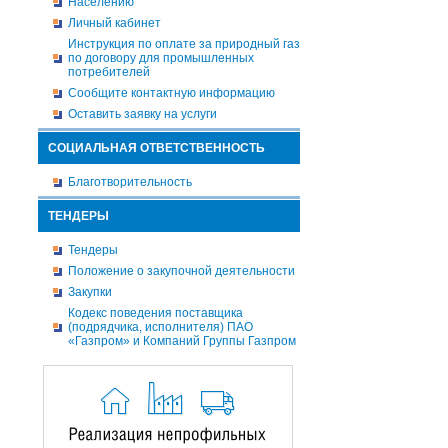
Населению
Личный кабинет
Инструкция по оплате за природный газ
по договору для промышленных
потребителей
Сообщите контактную информацию
Оставить заявку на услуги
СОЦИАЛЬНАЯ ОТВЕТСТВЕННОСТЬ
Благотворительность
ТЕНДЕРЫ
Тендеры
Положение о закупочной деятельности
Закупки
Кодекс поведения поставщика
(подрядчика, исполнителя) ПАО
«Газпром» и Компаний Группы Газпром