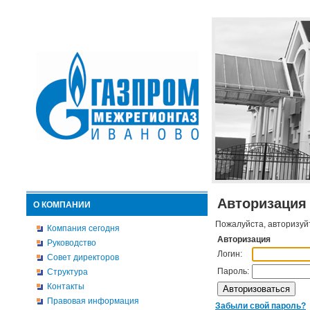
Авторизация
О КОМПАНИИ
Пожалуйста, авторизуй
Компания сегодня
Авторизация
Руководство
Логин:
Совет директоров
Пароль:
Структура
Контакты
Правовая информация
Забыли свой пароль?