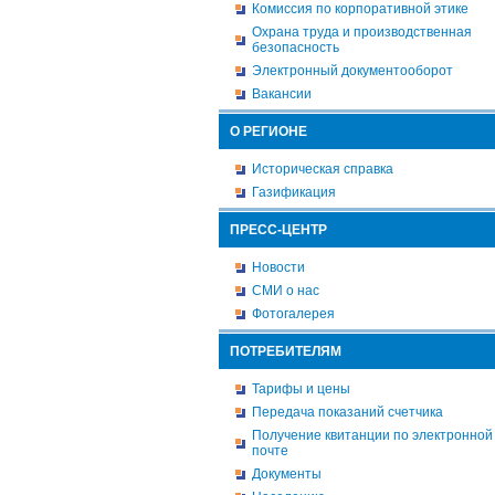
Комиссия по корпоративной этике
Охрана труда и производственная
безопасность
Электронный документооборот
Вакансии
О РЕГИОНЕ
Историческая справка
Газификация
ПРЕСС-ЦЕНТР
Новости
СМИ о нас
Фотогалерея
ПОТРЕБИТЕЛЯМ
Тарифы и цены
Передача показаний счетчика
Получение квитанции по электронной
почте
Документы