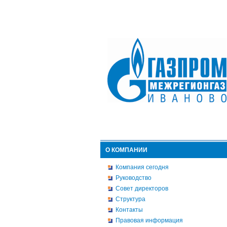
О КОМПАНИИ
Компания сегодня
Руководство
Совет директоров
Структура
Контакты
Правовая информация