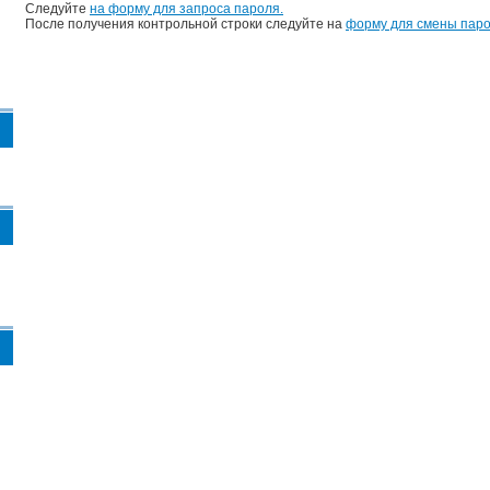
Следуйте
на форму для запроса пароля.
После получения контрольной строки следуйте на
форму для смены паро