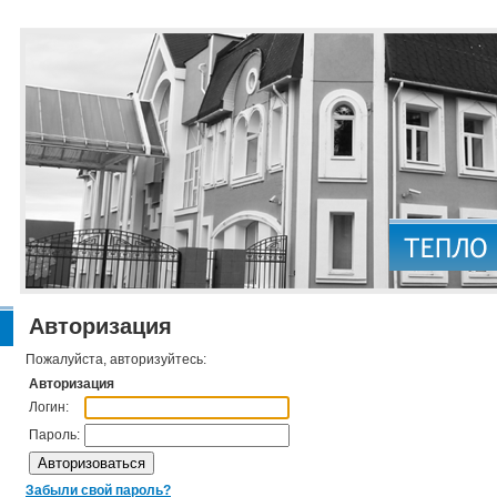
Авторизация
Пожалуйста, авторизуйтесь:
Авторизация
Логин:
Пароль:
Забыли свой пароль?