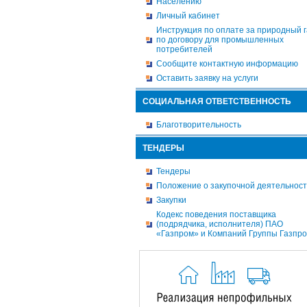
Населению
Личный кабинет
Инструкция по оплате за природный г
по договору для промышленных
потребителей
Сообщите контактную информацию
Оставить заявку на услуги
СОЦИАЛЬНАЯ ОТВЕТСТВЕННОСТЬ
Благотворительность
ТЕНДЕРЫ
Тендеры
Положение о закупочной деятельнос
Закупки
Кодекс поведения поставщика
(подрядчика, исполнителя) ПАО
«Газпром» и Компаний Группы Газпр