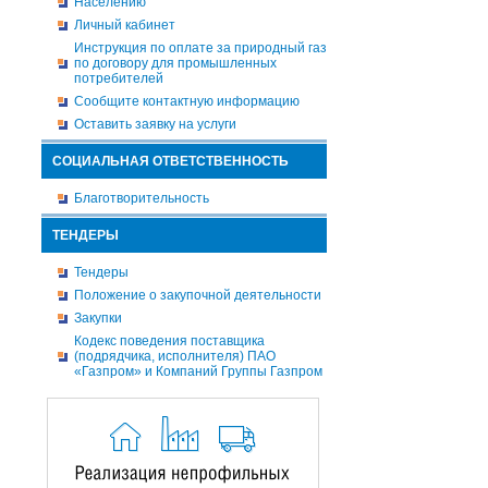
Населению
Личный кабинет
Инструкция по оплате за природный газ
по договору для промышленных
потребителей
Сообщите контактную информацию
Оставить заявку на услуги
СОЦИАЛЬНАЯ ОТВЕТСТВЕННОСТЬ
Благотворительность
ТЕНДЕРЫ
Тендеры
Положение о закупочной деятельности
Закупки
Кодекс поведения поставщика
(подрядчика, исполнителя) ПАО
«Газпром» и Компаний Группы Газпром