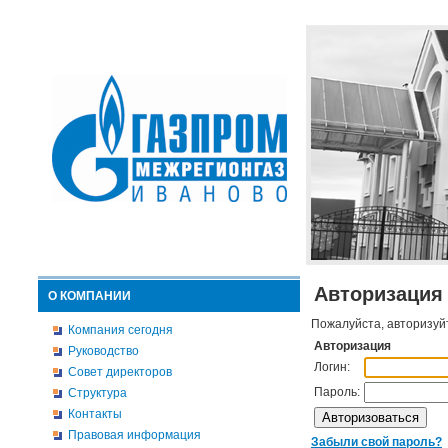
Авторизация
О КОМПАНИИ
Пожалуйста, авторизуй
Компания сегодня
Авторизация
Руководство
Логин:
Совет директоров
Пароль:
Структура
Контакты
Правовая информация
Забыли свой пароль?