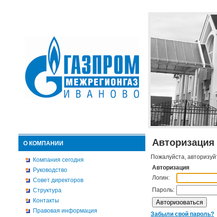
Авторизация
О КОМПАНИИ
Пожалуйста, авторизуй
Компания сегодня
Авторизация
Руководство
Логин:
Совет директоров
Пароль:
Структура
Контакты
Правовая информация
Забыли свой пароль?