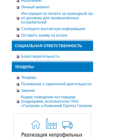
Населению
Личный кабинет
Инструкция по оплате за природный газ
по договору для промышленных
потребителей
Сообщите контактную информацию
Оставить заявку на услуги
СОЦИАЛЬНАЯ ОТВЕТСТВЕННОСТЬ
Благотворительность
ТЕНДЕРЫ
Тендеры
Положение о закупочной деятельности
Закупки
Кодекс поведения поставщика
(подрядчика, исполнителя) ПАО
«Газпром» и Компаний Группы Газпром