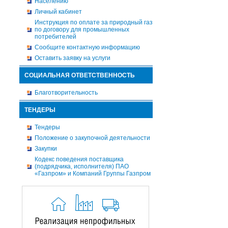
Населению
Личный кабинет
Инструкция по оплате за природный газ
по договору для промышленных
потребителей
Сообщите контактную информацию
Оставить заявку на услуги
СОЦИАЛЬНАЯ ОТВЕТСТВЕННОСТЬ
Благотворительность
ТЕНДЕРЫ
Тендеры
Положение о закупочной деятельности
Закупки
Кодекс поведения поставщика
(подрядчика, исполнителя) ПАО
«Газпром» и Компаний Группы Газпром