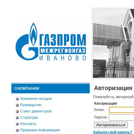
Авторизация
О КОМПАНИИ
Пожалуйста, авторизуй
Компания сегодня
Авторизация
Руководство
Логин:
Совет директоров
Пароль:
Структура
Контакты
Правовая информация
Забыли свой пароль?