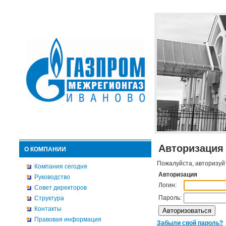
Авторизация
О КОМПАНИИ
Пожалуйста, авторизуй
Компания сегодня
Авторизация
Руководство
Логин:
Совет директоров
Пароль:
Структура
Контакты
Правовая информация
Забыли свой пароль?