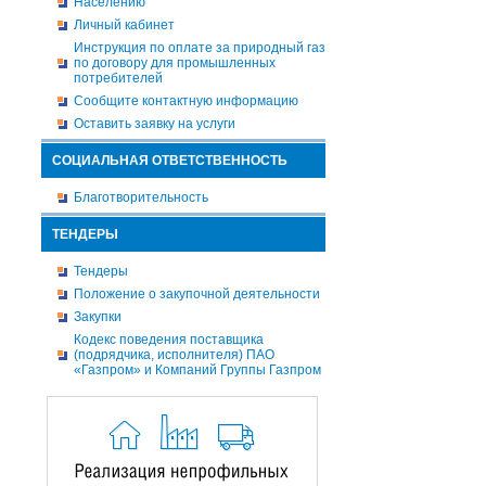
Населению
Личный кабинет
Инструкция по оплате за природный газ
по договору для промышленных
потребителей
Сообщите контактную информацию
Оставить заявку на услуги
СОЦИАЛЬНАЯ ОТВЕТСТВЕННОСТЬ
Благотворительность
ТЕНДЕРЫ
Тендеры
Положение о закупочной деятельности
Закупки
Кодекс поведения поставщика
(подрядчика, исполнителя) ПАО
«Газпром» и Компаний Группы Газпром