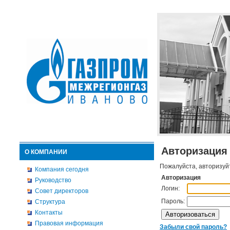
Авторизация
О КОМПАНИИ
Пожалуйста, авторизуй
Компания сегодня
Авторизация
Руководство
Логин:
Совет директоров
Пароль:
Структура
Контакты
Правовая информация
Забыли свой пароль?