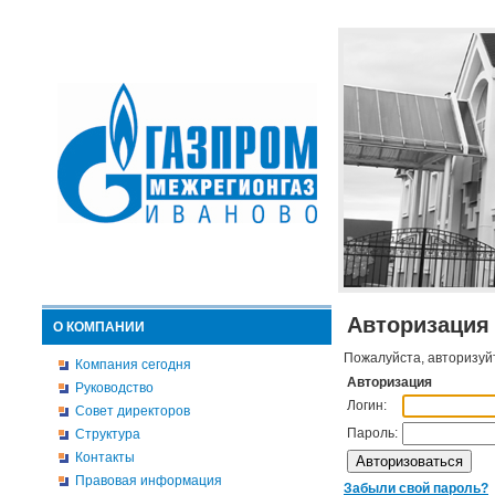
Авторизация
О КОМПАНИИ
Пожалуйста, авторизуй
Компания сегодня
Авторизация
Руководство
Логин:
Совет директоров
Пароль:
Структура
Контакты
Правовая информация
Забыли свой пароль?