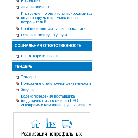
Населению
Личный кабинет
Инструкция по оплате за природный газ
по договору для промышленных
потребителей
Сообщите контактную информацию
Оставить заявку на услуги
СОЦИАЛЬНАЯ ОТВЕТСТВЕННОСТЬ
Благотворительность
ТЕНДЕРЫ
Тендеры
Положение о закупочной деятельности
Закупки
Кодекс поведения поставщика
(подрядчика, исполнителя) ПАО
«Газпром» и Компаний Группы Газпром