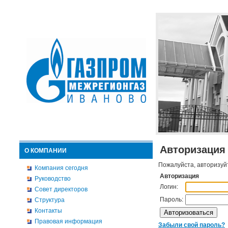
Авторизация
О КОМПАНИИ
Пожалуйста, авторизуй
Компания сегодня
Авторизация
Руководство
Логин:
Совет директоров
Пароль:
Структура
Контакты
Правовая информация
Забыли свой пароль?