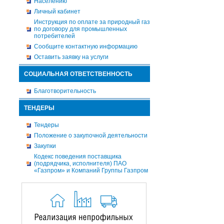
Населению
Личный кабинет
Инструкция по оплате за природный газ
по договору для промышленных
потребителей
Сообщите контактную информацию
Оставить заявку на услуги
СОЦИАЛЬНАЯ ОТВЕТСТВЕННОСТЬ
Благотворительность
ТЕНДЕРЫ
Тендеры
Положение о закупочной деятельности
Закупки
Кодекс поведения поставщика
(подрядчика, исполнителя) ПАО
«Газпром» и Компаний Группы Газпром