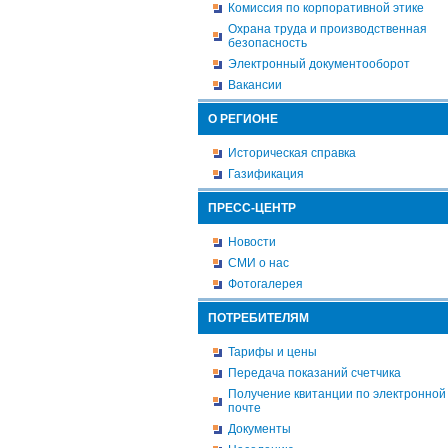
Комиссия по корпоративной этике
Охрана труда и производственная
безопасность
Электронный документооборот
Вакансии
О РЕГИОНЕ
Историческая справка
Газификация
ПРЕСС-ЦЕНТР
Новости
СМИ о нас
Фотогалерея
ПОТРЕБИТЕЛЯМ
Тарифы и цены
Передача показаний счетчика
Получение квитанции по электронной
почте
Документы