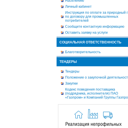
Населению
Личный кабинет
Инструкция по оплате за природный г
по договору для промышленных
потребителей
Сообщите контактную информацию
Оставить заявку на услуги
СОЦИАЛЬНАЯ ОТВЕТСТВЕННОСТЬ
Благотворительность
ТЕНДЕРЫ
Тендеры
Положение о закупочной деятельнос
Закупки
Кодекс поведения поставщика
(подрядчика, исполнителя) ПАО
«Газпром» и Компаний Группы Газпр