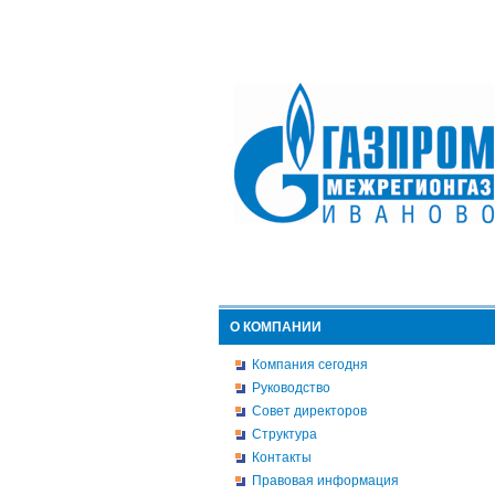
О КОМПАНИИ
Компания сегодня
Руководство
Совет директоров
Структура
Контакты
Правовая информация