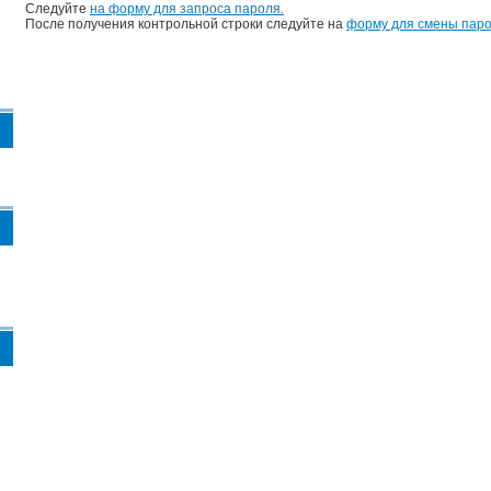
Следуйте
на форму для запроса пароля.
После получения контрольной строки следуйте на
форму для смены паро