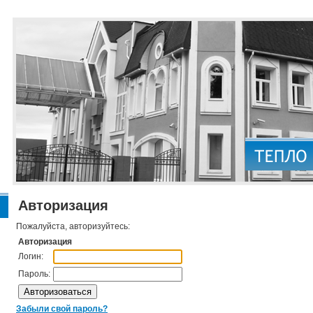
Авторизация
Пожалуйста, авторизуйтесь:
Авторизация
Логин:
Пароль:
Забыли свой пароль?