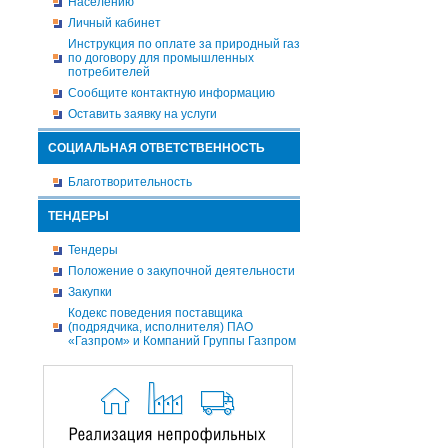
Населению
Личный кабинет
Инструкция по оплате за природный газ
по договору для промышленных
потребителей
Сообщите контактную информацию
Оставить заявку на услуги
СОЦИАЛЬНАЯ ОТВЕТСТВЕННОСТЬ
Благотворительность
ТЕНДЕРЫ
Тендеры
Положение о закупочной деятельности
Закупки
Кодекс поведения поставщика
(подрядчика, исполнителя) ПАО
«Газпром» и Компаний Группы Газпром