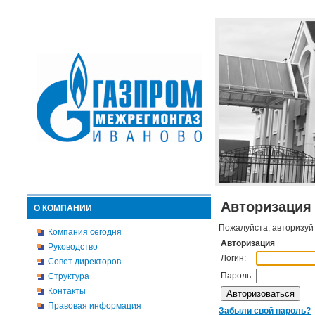
Авторизация
О КОМПАНИИ
Пожалуйста, авторизуй
Компания сегодня
Авторизация
Руководство
Логин:
Совет директоров
Пароль:
Структура
Контакты
Правовая информация
Забыли свой пароль?