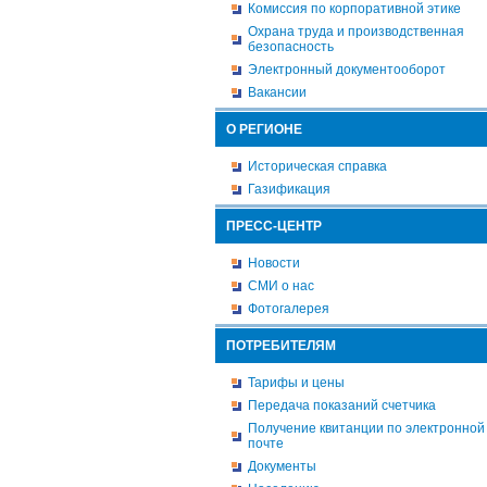
Комиссия по корпоративной этике
Охрана труда и производственная
безопасность
Электронный документооборот
Вакансии
О РЕГИОНЕ
Историческая справка
Газификация
ПРЕСС-ЦЕНТР
Новости
СМИ о нас
Фотогалерея
ПОТРЕБИТЕЛЯМ
Тарифы и цены
Передача показаний счетчика
Получение квитанции по электронной
почте
Документы