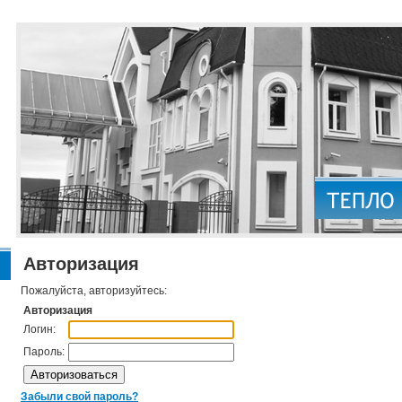
Авторизация
Пожалуйста, авторизуйтесь:
Авторизация
Логин:
Пароль:
Забыли свой пароль?