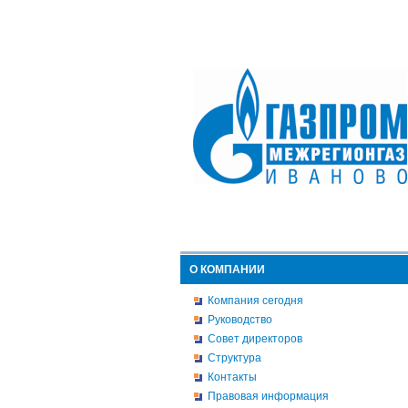
О КОМПАНИИ
Компания сегодня
Руководство
Совет директоров
Структура
Контакты
Правовая информация