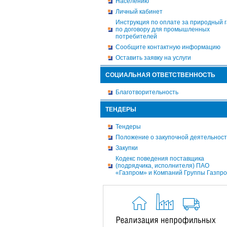
Населению
Личный кабинет
Инструкция по оплате за природный г
по договору для промышленных
потребителей
Сообщите контактную информацию
Оставить заявку на услуги
СОЦИАЛЬНАЯ ОТВЕТСТВЕННОСТЬ
Благотворительность
ТЕНДЕРЫ
Тендеры
Положение о закупочной деятельнос
Закупки
Кодекс поведения поставщика
(подрядчика, исполнителя) ПАО
«Газпром» и Компаний Группы Газпр