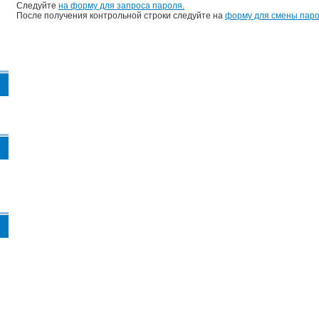
Следуйте
на форму для запроса пароля.
После получения контрольной строки следуйте на
форму для смены паро