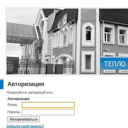
Авторизация
Пожалуйста, авторизуйтесь:
Авторизация
Логин:
Пароль:
Забыли свой пароль?