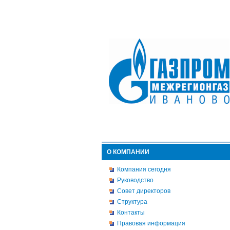
О КОМПАНИИ
Компания сегодня
Руководство
Совет директоров
Структура
Контакты
Правовая информация