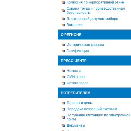
Комиссия по корпоративной этике
Охрана труда и производственная
безопасность
Электронный документооборот
Вакансии
О РЕГИОНЕ
Историческая справка
Газификация
ПРЕСС-ЦЕНТР
Новости
СМИ о нас
Фотогалерея
ПОТРЕБИТЕЛЯМ
Тарифы и цены
Передача показаний счетчика
Получение квитанции по электронной
почте
Документы