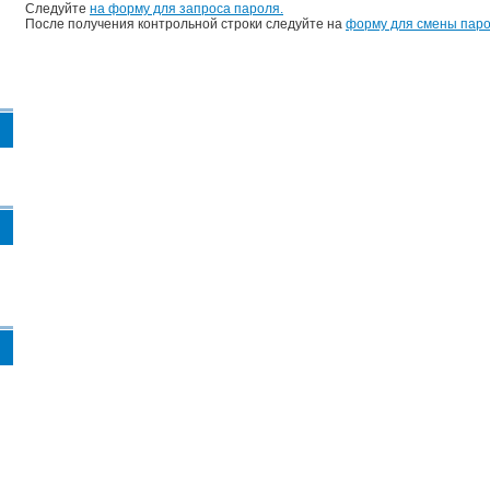
Следуйте
на форму для запроса пароля.
После получения контрольной строки следуйте на
форму для смены паро