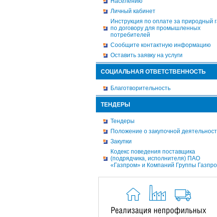
Населению
Личный кабинет
Инструкция по оплате за природный г
по договору для промышленных
потребителей
Сообщите контактную информацию
Оставить заявку на услуги
СОЦИАЛЬНАЯ ОТВЕТСТВЕННОСТЬ
Благотворительность
ТЕНДЕРЫ
Тендеры
Положение о закупочной деятельнос
Закупки
Кодекс поведения поставщика
(подрядчика, исполнителя) ПАО
«Газпром» и Компаний Группы Газпр