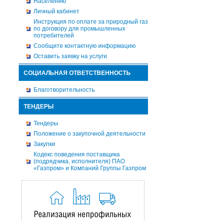
Населению
Личный кабинет
Инструкция по оплате за природный газ
по договору для промышленных
потребителей
Сообщите контактную информацию
Оставить заявку на услуги
СОЦИАЛЬНАЯ ОТВЕТСТВЕННОСТЬ
Благотворительность
ТЕНДЕРЫ
Тендеры
Положение о закупочной деятельности
Закупки
Кодекс поведения поставщика
(подрядчика, исполнителя) ПАО
«Газпром» и Компаний Группы Газпром