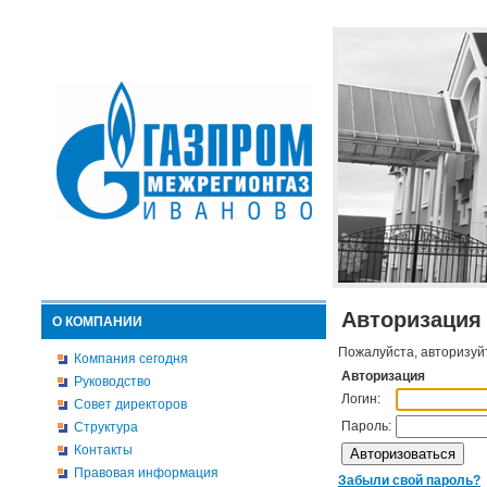
Авторизация
О КОМПАНИИ
Пожалуйста, авторизуй
Компания сегодня
Авторизация
Руководство
Логин:
Совет директоров
Пароль:
Структура
Контакты
Правовая информация
Забыли свой пароль?