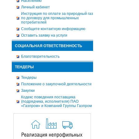
Населению
Личный кабинет
Инструкция по оплате за природный газ
по договору для промышленных
потребителей
Сообщите контактную информацию
Оставить заявку на услуги
СОЦИАЛЬНАЯ ОТВЕТСТВЕННОСТЬ
Благотворительность
ТЕНДЕРЫ
Тендеры
Положение о закупочной деятельности
Закупки
Кодекс поведения поставщика
(подрядчика, исполнителя) ПАО
«Газпром» и Компаний Группы Газпром