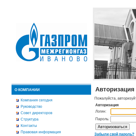
Авторизация
О КОМПАНИИ
Пожалуйста, авторизуй
Компания сегодня
Авторизация
Руководство
Логин:
Совет директоров
Пароль:
Структура
Контакты
Правовая информация
Забыли свой пароль?