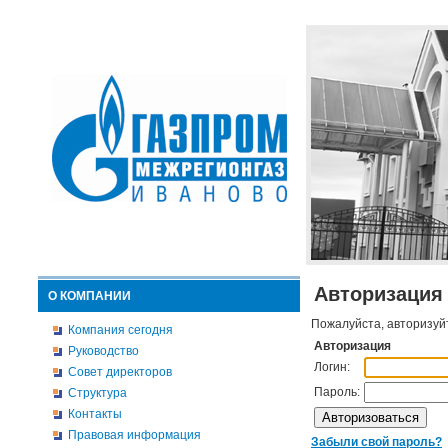
Авторизация
О КОМПАНИИ
Пожалуйста, авторизуй
Компания сегодня
Авторизация
Руководство
Логин:
Совет директоров
Пароль:
Структура
Контакты
Правовая информация
Забыли свой пароль?