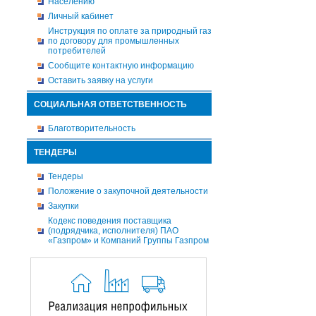
Населению
Личный кабинет
Инструкция по оплате за природный газ
по договору для промышленных
потребителей
Сообщите контактную информацию
Оставить заявку на услуги
СОЦИАЛЬНАЯ ОТВЕТСТВЕННОСТЬ
Благотворительность
ТЕНДЕРЫ
Тендеры
Положение о закупочной деятельности
Закупки
Кодекс поведения поставщика
(подрядчика, исполнителя) ПАО
«Газпром» и Компаний Группы Газпром