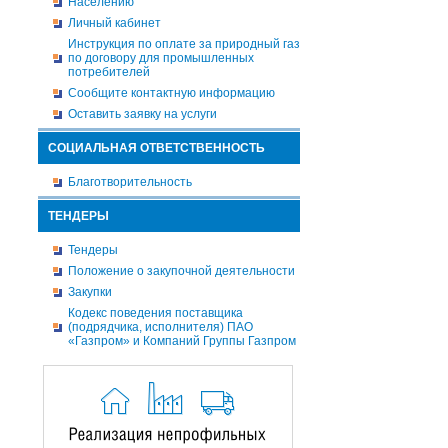
Населению
Личный кабинет
Инструкция по оплате за природный газ
по договору для промышленных
потребителей
Сообщите контактную информацию
Оставить заявку на услуги
СОЦИАЛЬНАЯ ОТВЕТСТВЕННОСТЬ
Благотворительность
ТЕНДЕРЫ
Тендеры
Положение о закупочной деятельности
Закупки
Кодекс поведения поставщика
(подрядчика, исполнителя) ПАО
«Газпром» и Компаний Группы Газпром