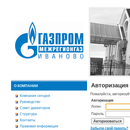
Авторизация
О КОМПАНИИ
Пожалуйста, авторизуй
Компания сегодня
Авторизация
Руководство
Логин:
Совет директоров
Пароль:
Структура
Контакты
Правовая информация
Забыли свой пароль?