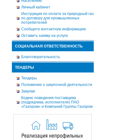
Населению
Личный кабинет
Инструкция по оплате за природный газ
по договору для промышленных
потребителей
Сообщите контактную информацию
Оставить заявку на услуги
СОЦИАЛЬНАЯ ОТВЕТСТВЕННОСТЬ
Благотворительность
ТЕНДЕРЫ
Тендеры
Положение о закупочной деятельности
Закупки
Кодекс поведения поставщика
(подрядчика, исполнителя) ПАО
«Газпром» и Компаний Группы Газпром