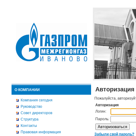
Авторизация
О КОМПАНИИ
Пожалуйста, авторизуй
Компания сегодня
Авторизация
Руководство
Логин:
Совет директоров
Пароль:
Структура
Контакты
Правовая информация
Забыли свой пароль?