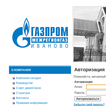
Авторизация
О КОМПАНИИ
Пожалуйста, авторизуй
Компания сегодня
Авторизация
Руководство
Логин:
Совет директоров
Пароль:
Структура
Контакты
Правовая информация
Забыли свой пароль?