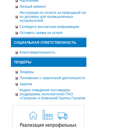
Населению
Личный кабинет
Инструкция по оплате за природный газ
по договору для промышленных
потребителей
Сообщите контактную информацию
Оставить заявку на услуги
СОЦИАЛЬНАЯ ОТВЕТСТВЕННОСТЬ
Благотворительность
ТЕНДЕРЫ
Тендеры
Положение о закупочной деятельности
Закупки
Кодекс поведения поставщика
(подрядчика, исполнителя) ПАО
«Газпром» и Компаний Группы Газпром