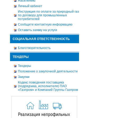
Населению
Личный кабинет
Инструкция по оплате за природный газ
по договору для промышленных
потребителей
Сообщите контактную информацию
Оставить заявку на услуги
СОЦИАЛЬНАЯ ОТВЕТСТВЕННОСТЬ
Благотворительность
ТЕНДЕРЫ
Тендеры
Положение о закупочной деятельности
Закупки
Кодекс поведения поставщика
(подрядчика, исполнителя) ПАО
«Газпром» и Компаний Группы Газпром