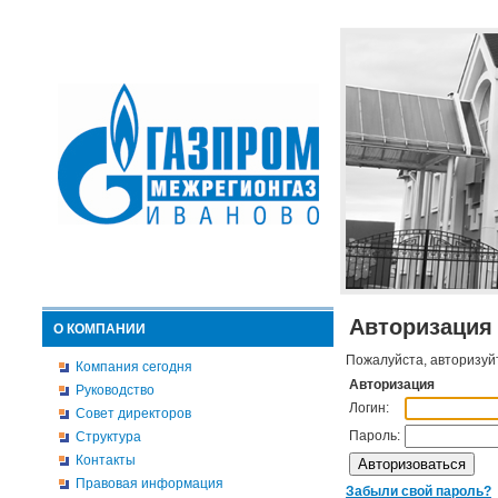
Авторизация
О КОМПАНИИ
Пожалуйста, авторизуй
Компания сегодня
Авторизация
Руководство
Логин:
Совет директоров
Пароль:
Структура
Контакты
Правовая информация
Забыли свой пароль?