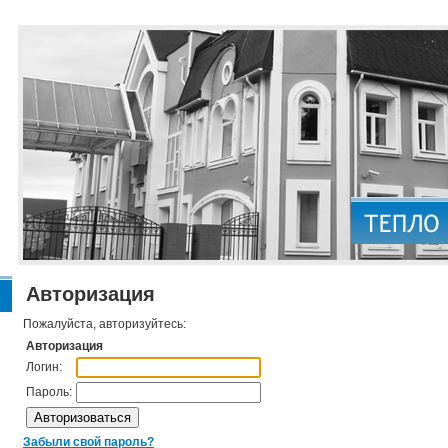
Авторизация
Пожалуйста, авторизуйтесь:
Авторизация
Логин:
Пароль:
Забыли свой пароль?