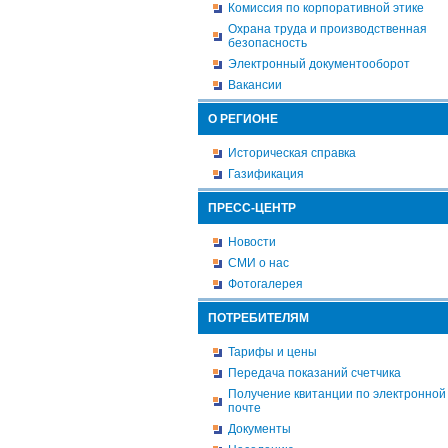
Комиссия по корпоративной этике
Охрана труда и производственная
безопасность
Электронный документооборот
Вакансии
О РЕГИОНЕ
Историческая справка
Газификация
ПРЕСС-ЦЕНТР
Новости
СМИ о нас
Фотогалерея
ПОТРЕБИТЕЛЯМ
Тарифы и цены
Передача показаний счетчика
Получение квитанции по электронной
почте
Документы