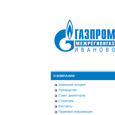
О КОМПАНИИ
Компания сегодня
Руководство
Совет директоров
Структура
Контакты
Правовая информация