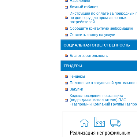
Населению
Личный кабинет
Инструкция по оплате за природный г
по договору для промышленных
потребителей
Сообщите контактную информацию
Оставить заявку на услуги
СОЦИАЛЬНАЯ ОТВЕТСТВЕННОСТЬ
Благотворительность
ТЕНДЕРЫ
Тендеры
Положение о закупочной деятельнос
Закупки
Кодекс поведения поставщика
(подрядчика, исполнителя) ПАО
«Газпром» и Компаний Группы Газпр