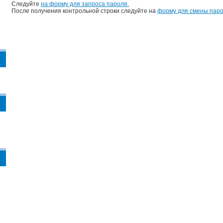
Следуйте
на форму для запроса пароля.
После получения контрольной строки следуйте на
форму для смены паро