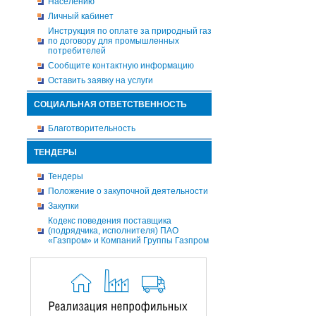
Населению
Личный кабинет
Инструкция по оплате за природный газ
по договору для промышленных
потребителей
Сообщите контактную информацию
Оставить заявку на услуги
СОЦИАЛЬНАЯ ОТВЕТСТВЕННОСТЬ
Благотворительность
ТЕНДЕРЫ
Тендеры
Положение о закупочной деятельности
Закупки
Кодекс поведения поставщика
(подрядчика, исполнителя) ПАО
«Газпром» и Компаний Группы Газпром