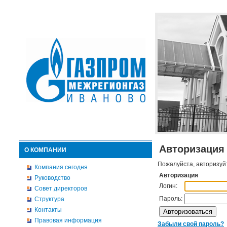
Авторизация
О КОМПАНИИ
Пожалуйста, авторизуй
Компания сегодня
Авторизация
Руководство
Логин:
Совет директоров
Пароль:
Структура
Контакты
Правовая информация
Забыли свой пароль?