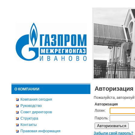
Авторизация
О КОМПАНИИ
Пожалуйста, авторизуй
Компания сегодня
Авторизация
Руководство
Логин:
Совет директоров
Пароль:
Структура
Контакты
Правовая информация
Забыли свой пароль?