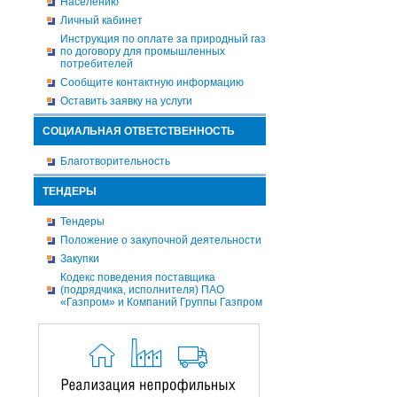
Населению
Личный кабинет
Инструкция по оплате за природный газ
по договору для промышленных
потребителей
Сообщите контактную информацию
Оставить заявку на услуги
СОЦИАЛЬНАЯ ОТВЕТСТВЕННОСТЬ
Благотворительность
ТЕНДЕРЫ
Тендеры
Положение о закупочной деятельности
Закупки
Кодекс поведения поставщика
(подрядчика, исполнителя) ПАО
«Газпром» и Компаний Группы Газпром