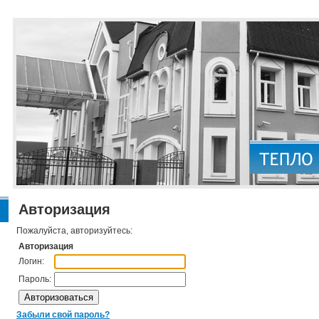
Авторизация
Пожалуйста, авторизуйтесь:
Авторизация
Логин:
Пароль:
Забыли свой пароль?