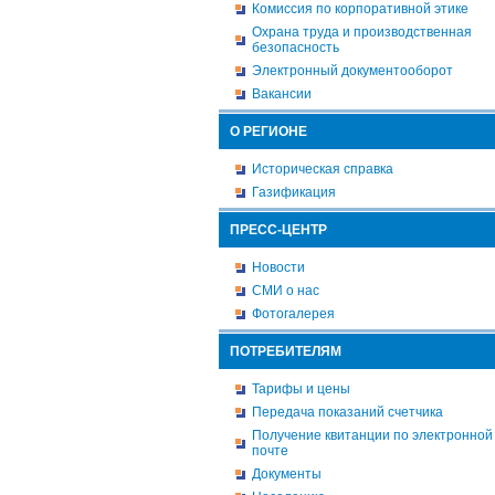
Комиссия по корпоративной этике
Охрана труда и производственная
безопасность
Электронный документооборот
Вакансии
О РЕГИОНЕ
Историческая справка
Газификация
ПРЕСС-ЦЕНТР
Новости
СМИ о нас
Фотогалерея
ПОТРЕБИТЕЛЯМ
Тарифы и цены
Передача показаний счетчика
Получение квитанции по электронной
почте
Документы