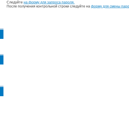
Следуйте
на форму для запроса пароля.
После получения контрольной строки следуйте на
форму для смены паро