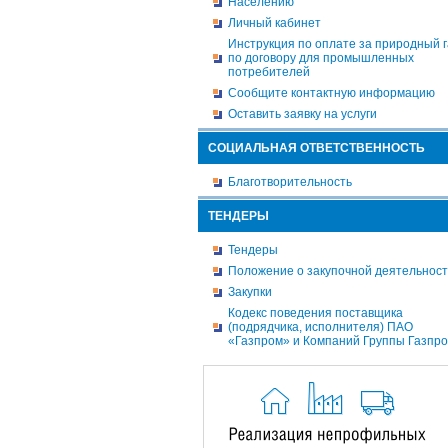
Населению
Личный кабинет
Инструкция по оплате за природный г
по договору для промышленных
потребителей
Сообщите контактную информацию
Оставить заявку на услуги
СОЦИАЛЬНАЯ ОТВЕТСТВЕННОСТЬ
Благотворительность
ТЕНДЕРЫ
Тендеры
Положение о закупочной деятельнос
Закупки
Кодекс поведения поставщика
(подрядчика, исполнителя) ПАО
«Газпром» и Компаний Группы Газпр