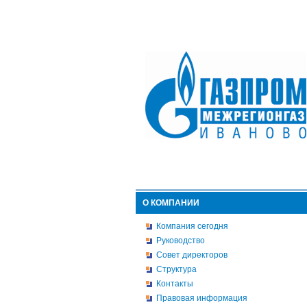
О КОМПАНИИ
Компания сегодня
Руководство
Совет директоров
Структура
Контакты
Правовая информация