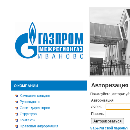
Авторизация
О КОМПАНИИ
Пожалуйста, авторизуй
Компания сегодня
Авторизация
Руководство
Логин:
Совет директоров
Пароль:
Структура
Контакты
Правовая информация
Забыли свой пароль?