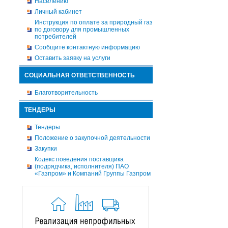
Населению
Личный кабинет
Инструкция по оплате за природный газ
по договору для промышленных
потребителей
Сообщите контактную информацию
Оставить заявку на услуги
СОЦИАЛЬНАЯ ОТВЕТСТВЕННОСТЬ
Благотворительность
ТЕНДЕРЫ
Тендеры
Положение о закупочной деятельности
Закупки
Кодекс поведения поставщика
(подрядчика, исполнителя) ПАО
«Газпром» и Компаний Группы Газпром