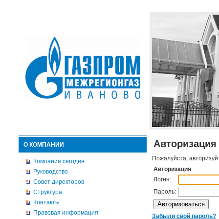
Авторизация
О КОМПАНИИ
Пожалуйста, авторизуй
Компания сегодня
Авторизация
Руководство
Логин:
Совет директоров
Пароль:
Структура
Контакты
Правовая информация
Забыли свой пароль?