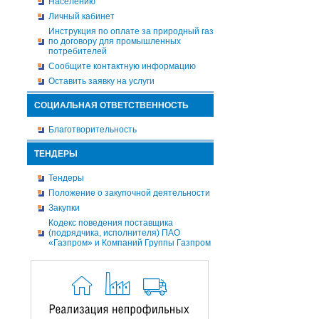
Населению
Личный кабинет
Инструкция по оплате за природный газ
по договору для промышленных
потребителей
Сообщите контактную информацию
Оставить заявку на услуги
СОЦИАЛЬНАЯ ОТВЕТСТВЕННОСТЬ
Благотворительность
ТЕНДЕРЫ
Тендеры
Положение о закупочной деятельности
Закупки
Кодекс поведения поставщика
(подрядчика, исполнителя) ПАО
«Газпром» и Компаний Группы Газпром