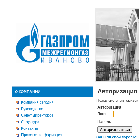
Авторизация
О КОМПАНИИ
Пожалуйста, авторизуй
Компания сегодня
Авторизация
Руководство
Логин:
Совет директоров
Пароль:
Структура
Контакты
Правовая информация
Забыли свой пароль?