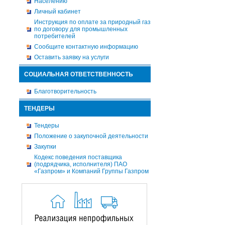
Населению
Личный кабинет
Инструкция по оплате за природный газ
по договору для промышленных
потребителей
Сообщите контактную информацию
Оставить заявку на услуги
СОЦИАЛЬНАЯ ОТВЕТСТВЕННОСТЬ
Благотворительность
ТЕНДЕРЫ
Тендеры
Положение о закупочной деятельности
Закупки
Кодекс поведения поставщика
(подрядчика, исполнителя) ПАО
«Газпром» и Компаний Группы Газпром