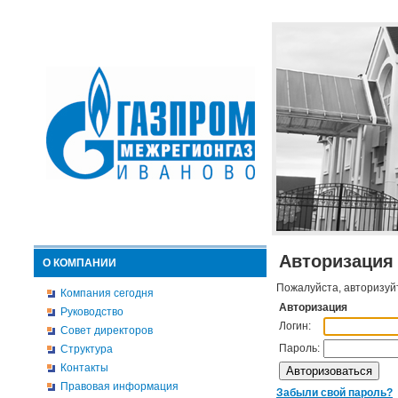
Авторизация
О КОМПАНИИ
Пожалуйста, авторизуй
Компания сегодня
Авторизация
Руководство
Логин:
Совет директоров
Пароль:
Структура
Контакты
Правовая информация
Забыли свой пароль?