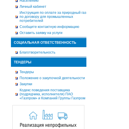
Населению
Личный кабинет
Инструкция по оплате за природный газ
по договору для промышленных
потребителей
Сообщите контактную информацию
Оставить заявку на услуги
СОЦИАЛЬНАЯ ОТВЕТСТВЕННОСТЬ
Благотворительность
ТЕНДЕРЫ
Тендеры
Положение о закупочной деятельности
Закупки
Кодекс поведения поставщика
(подрядчика, исполнителя) ПАО
«Газпром» и Компаний Группы Газпром