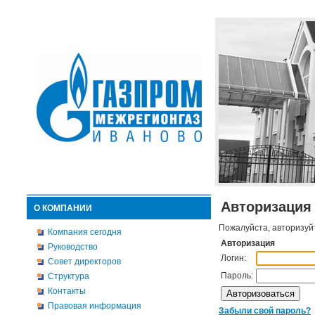
Авторизация
О КОМПАНИИ
Пожалуйста, авторизуй
Компания сегодня
Авторизация
Руководство
Логин:
Совет директоров
Пароль:
Структура
Контакты
Правовая информация
Забыли свой пароль?