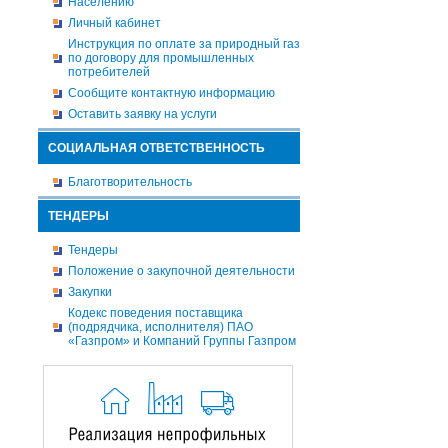
Населению
Личный кабинет
Инструкция по оплате за природный газ
по договору для промышленных
потребителей
Сообщите контактную информацию
Оставить заявку на услуги
СОЦИАЛЬНАЯ ОТВЕТСТВЕННОСТЬ
Благотворительность
ТЕНДЕРЫ
Тендеры
Положение о закупочной деятельности
Закупки
Кодекс поведения поставщика
(подрядчика, исполнителя) ПАО
«Газпром» и Компаний Группы Газпром