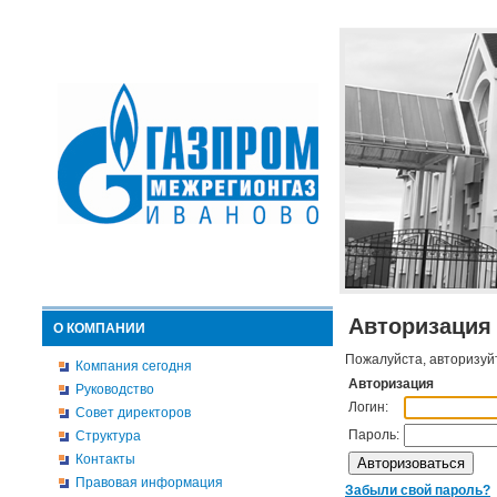
Авторизация
О КОМПАНИИ
Пожалуйста, авторизуй
Компания сегодня
Авторизация
Руководство
Логин:
Совет директоров
Пароль:
Структура
Контакты
Правовая информация
Забыли свой пароль?