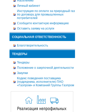
Населению
Личный кабинет
Инструкция по оплате за природный газ
по договору для промышленных
потребителей
Сообщите контактную информацию
Оставить заявку на услуги
СОЦИАЛЬНАЯ ОТВЕТСТВЕННОСТЬ
Благотворительность
ТЕНДЕРЫ
Тендеры
Положение о закупочной деятельности
Закупки
Кодекс поведения поставщика
(подрядчика, исполнителя) ПАО
«Газпром» и Компаний Группы Газпром